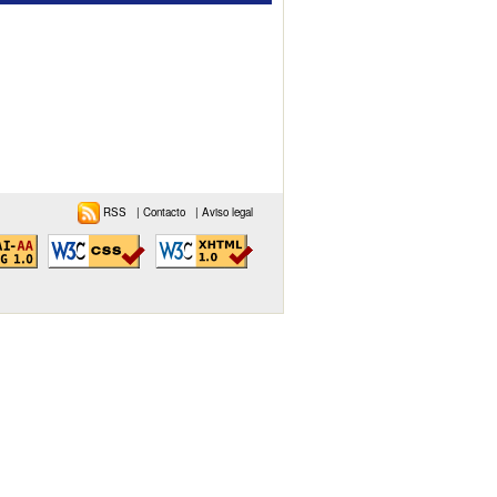
RSS
|
Contacto
|
Aviso legal