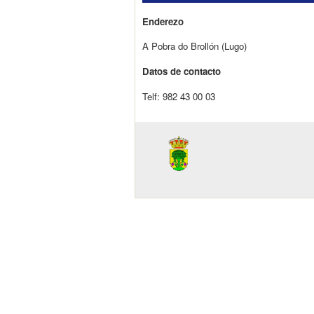
Enderezo
A Pobra do Brollón (Lugo)
Datos de contacto
Telf: 982 43 00 03